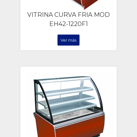
VITRINA CURVA FRIA MOD
EH42-1220F1
Ver más