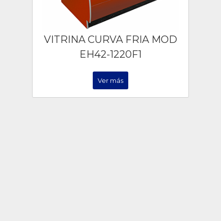
VITRINA CURVA FRIA MOD
EH42-1220F1
Ver más