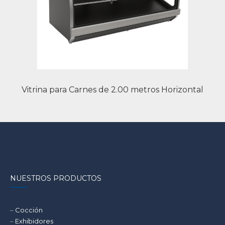
Vitrina para Carnes de 2.00 metros Horizontal
NUESTROS PRODUCTOS
–
Cocción
–
Exhibidores