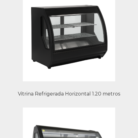
Vitrina Refrigerada Horizontal 1.20 metros