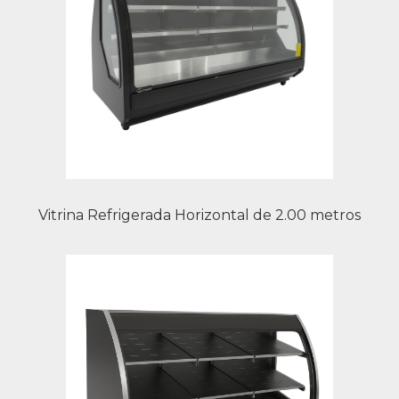
Vitrina Refrigerada Horizontal de 2.00 metros