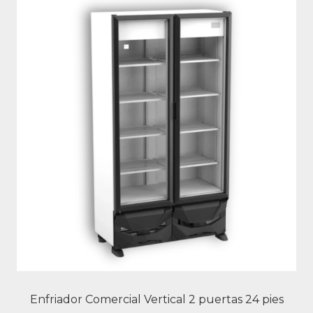
Enfriador Comercial Vertical 2 puertas 24 pies