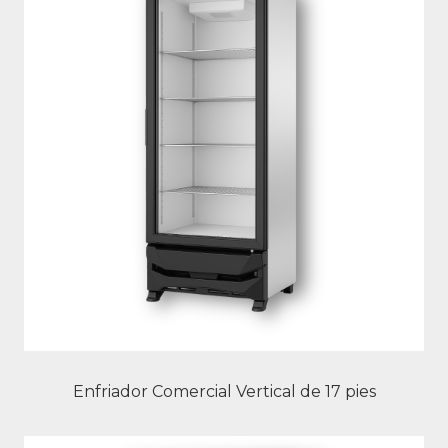
Enfriador Comercial Vertical de 17 pies