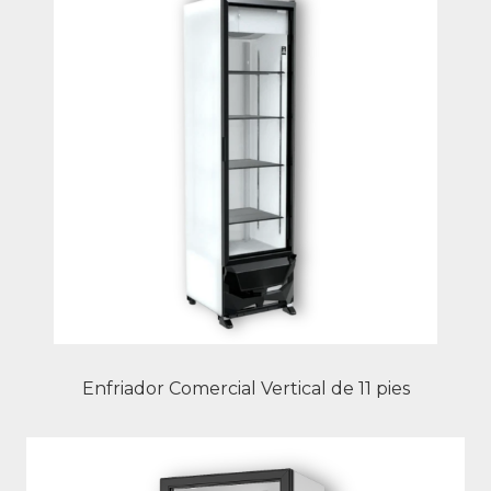
Enfriador Comercial Vertical de 11 pies