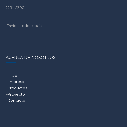
2254-5200
Envío a todo el país
ACERCA DE NOSOTROS
–
Inicio
–
Empresa
–
Productos
–
Proyecto
–
Contacto