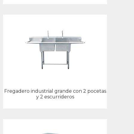
Fregadero industrial grande con 2 pocetas
y 2 escurrideros