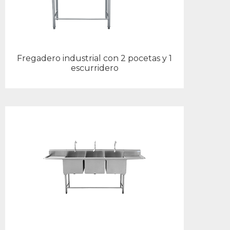
Fregadero industrial con 2 pocetas y 1
escurridero