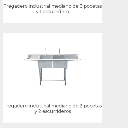
Fregadero industrial mediano de 3 pocetas
y 1 escurridero
Fregadero industrial mediano de 2 pocetas
y 2 escurrideros