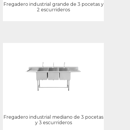
Fregadero industrial grande de 3 pocetas y
2 escurrideros
Fregadero industrial mediano de 3 pocetas
y 3 escurrideros