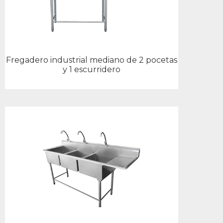
Fregadero industrial mediano de 2 pocetas
y 1 escurridero