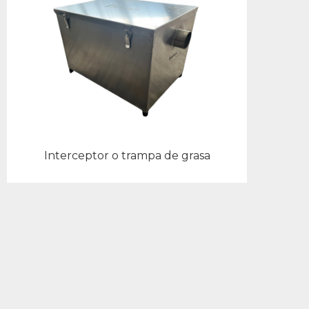
Interceptor o trampa de grasa