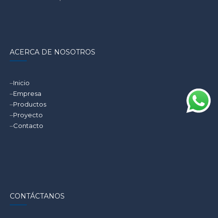
ACERCA DE NOSOTROS
–
Inicio
–
Empresa
–
Productos
–
Proyecto
–
Contacto
CONTÁCTANOS