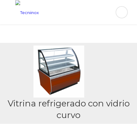
Vitrina refrigerado con vidrio
curvo