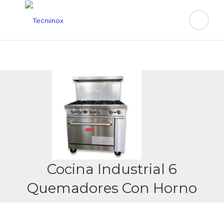
Cocina Industrial 6
Quemadores Con Horno