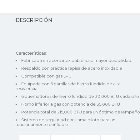
DESCRIPCIÓN
Características:
Fabricada en acero inoxidable para mayor durabilidad
Respaldo con práctica repisa de acero inoxidable
Compatible con gas LPG
Equipada con 6 parrillas de hierro fundido de alta
resistencia
6 quemadores de hierro fundido de 30,000 BTU cada uno
Horno inferior a gas con potencia de 35,000 BTU
Potencia total de 215,000 BTU para un óptimo desempeño
Sistema de seguridad con llama piloto para un
funcionamiento confiable