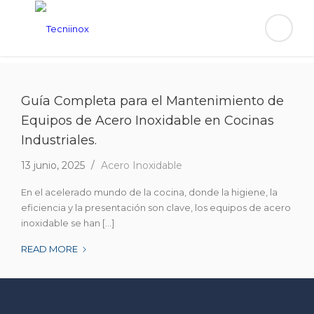
Guía Completa para el Mantenimiento de
Equipos de Acero Inoxidable en Cocinas
Industriales.
13 junio, 2025
Acero Inoxidable
En el acelerado mundo de la cocina, donde la higiene, la
eficiencia y la presentación son clave, los equipos de acero
inoxidable se han [...]
GUÍA
READ MORE
COMPLETA
PARA
EL
MANTENIMIENTO