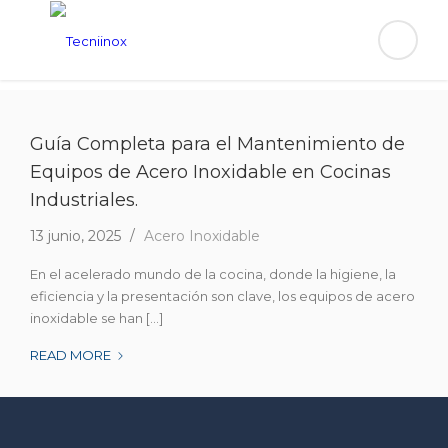
Guía Completa para el Mantenimiento de
Equipos de Acero Inoxidable en Cocinas
Industriales.
13 junio, 2025
Acero Inoxidable
En el acelerado mundo de la cocina, donde la higiene, la
eficiencia y la presentación son clave, los equipos de acero
inoxidable se han [...]
GUÍA
READ MORE
COMPLETA
PARA
EL
MANTENIMIENTO