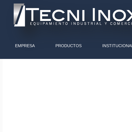
EMPRESA
PRODUCTOS
INSTITUCIONA