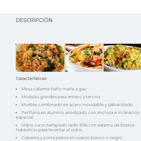
DESCRIPCIÓN
Características:
Mesa caliente baño maría a gas.
Módulos grandes para entero y tercios.
Mueble combinado en acero inoxidable y galvanizado.
Perfilaría en aluminio anodizado con anchura e inclinación
especial.
Vidrio curvo templado radio 1016 con sistema de brazos
hidráulicos para levantar el vidrio.
Cubierta y porta platos en cuarzo blanco o negro.