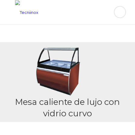
Mesa caliente de lujo con
vidrio curvo