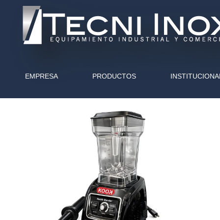
EMPRESA
PRODUCTOS
INSTITUCIONA