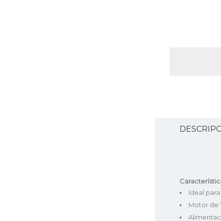
DESCRIP
Característic
Ideal para
Motor de 
Alimentaci