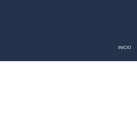
INICIO