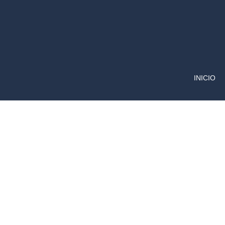
INICIO