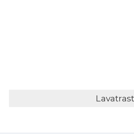
Lavatrast