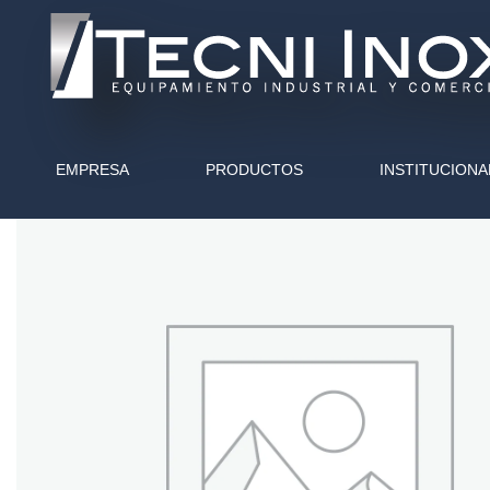
EMPRESA
PRODUCTOS
INSTITUCIONA