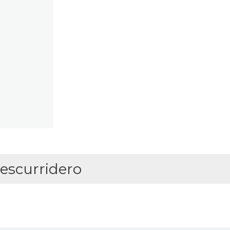
 escurridero