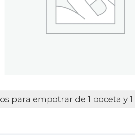
os para empotrar de 1 poceta y 1