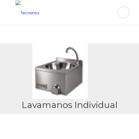
Lavamanos Individual