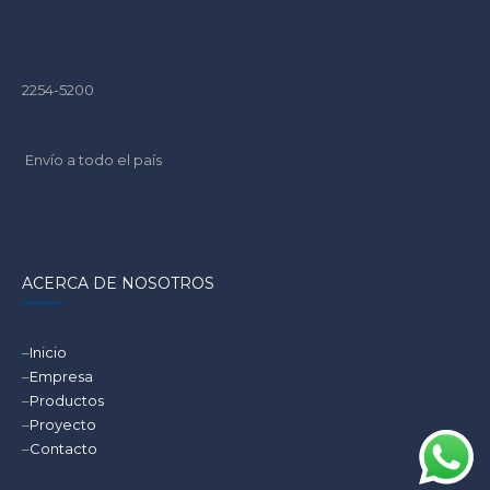
2254-5200
Envío a todo el país
ACERCA DE NOSOTROS
–
Inicio
–
Empresa
–
Productos
–
Proyecto
–
Contacto