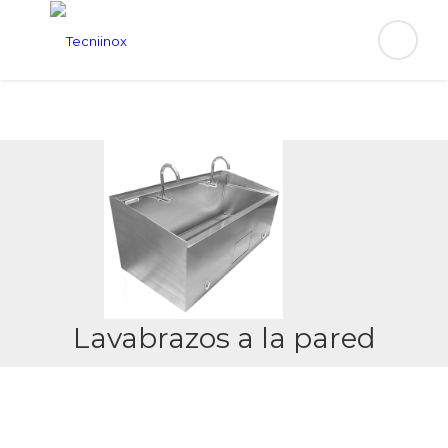
Lavabrazos a la pared