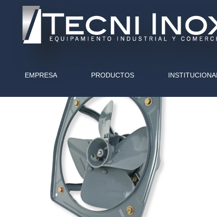
EMPRESA
PRODUCTOS
INSTITUCIONA