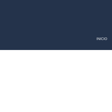
INICIO