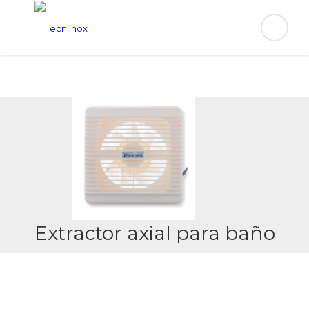
Extractor axial para baño