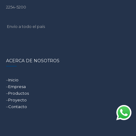
2254-5200
Envío a todo el país
ACERCA DE NOSOTROS
–
Inicio
–
Empresa
–
Productos
–
Proyecto
–
Contacto