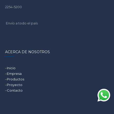
2254-5200
Envío a todo el país
ACERCA DE NOSOTROS
–
Inicio
–
Empresa
–
Productos
–
Proyecto
–
Contacto