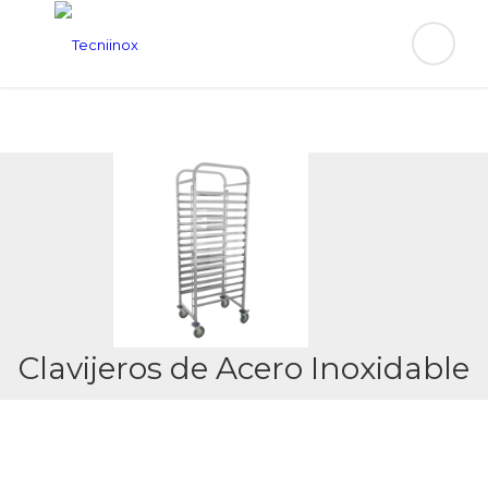
Clavijeros de Acero Inoxidable