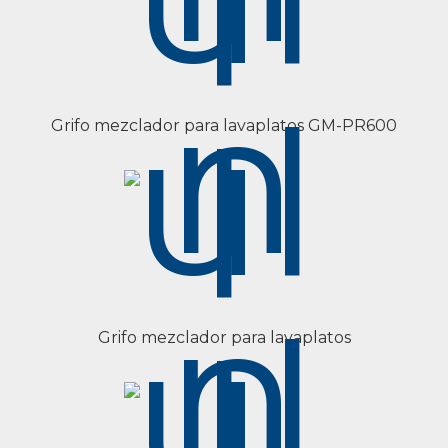
Grifo mezclador para lavaplatos GM-PR600
Grifo mezclador para lavaplatos