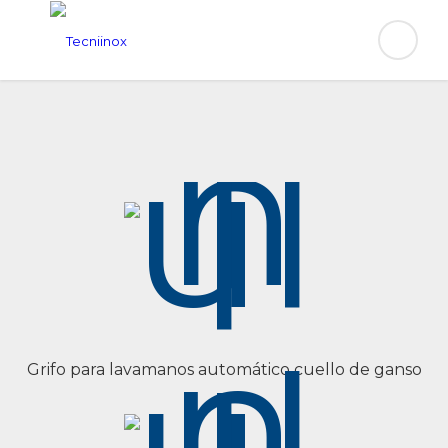
Grifo para lavamanos automático cuello de ganso