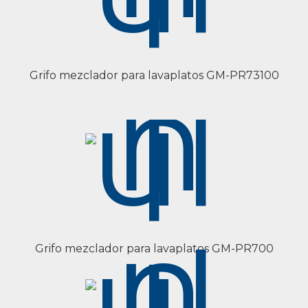
Grifo mezclador para lavaplatos GM-PR73100
Grifo mezclador para lavaplatos GM-PR700