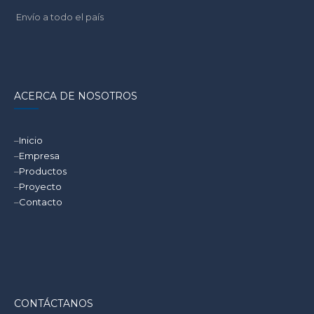
Envío a todo el país
ACERCA DE NOSOTROS
–
Inicio
–
Empresa
–
Productos
–
Proyecto
–
Contacto
CONTÁCTANOS