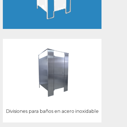
Divisiones para baños en acero inoxidable