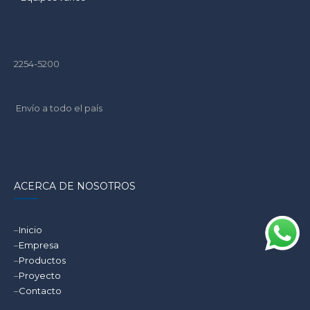
2254-5200
Envío a todo el país
ACERCA DE NOSOTROS
–
Inicio
–
Empresa
–
Productos
–
Proyecto
–
Contacto