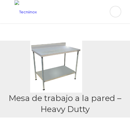
Mesa de trabajo a la pared –
Heavy Dutty