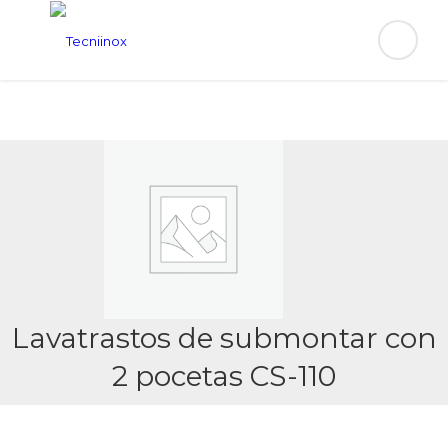
Lavatrastos de submontar con
2 pocetas CS-110