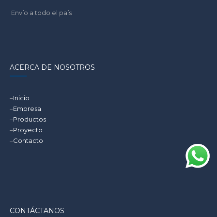
Envío a todo el país
ACERCA DE NOSOTROS
–
Inicio
–
Empresa
–
Productos
–
Proyecto
–
Contacto
CONTÁCTANOS